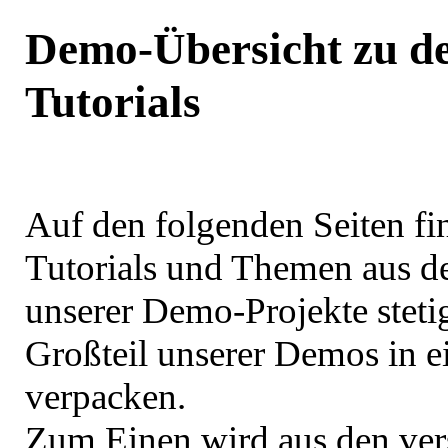
Demo-Übersicht zu de
Tutorials
Auf den folgenden Seiten fi
Tutorials und Themen aus d
unserer Demo-Projekte stetig
Großteil unserer Demos in e
verpacken.
Zum Einen wird aus den vers