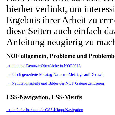
hierher verlinkt, um interes
Ergebnis ihrer Arbeit zu e
diese Seiten auch einfach da
Anleitung neugierig zu mac
NOF allgemein, Probleme und Problem
» die neue BenutzerOberfläche in NOF2013
» falsch generierte Metatag-Namen - Metatags auf Deutsch
» Navigationspfeile und Bilder der NOF-Galerie zentrieren
CSS-Navigation, CSS-Menüs
» einfache horizontale CSS-Klapp-Navigation