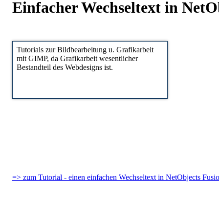
Einfacher Wechseltext in NetO
Tutorials zur Bildbearbeitung u. Grafikarbeit
mit GIMP, da Grafikarbeit wesentlicher
Bestandteil des Webdesigns ist.
=> zum Tutorial - einen einfachen Wechseltext in NetObjects Fusio