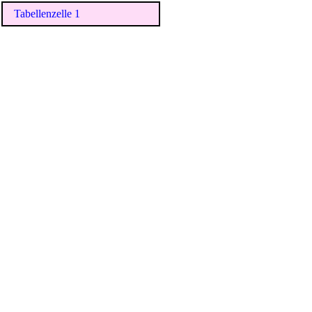
Tabellenzelle 1